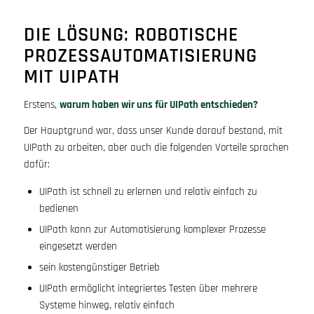
DIE LÖSUNG: ROBOTISCHE
PROZESSAUTOMATISIERUNG
MIT UIPATH
Erstens,
warum haben wir uns für UIPath entschieden?
Der Hauptgrund war, dass unser Kunde darauf bestand, mit
UIPath zu arbeiten, aber auch die folgenden Vorteile sprachen
dafür:
UIPath ist schnell zu erlernen und relativ einfach zu
bedienen
UIPath kann zur Automatisierung komplexer Prozesse
eingesetzt werden
sein kostengünstiger Betrieb
UIPath ermöglicht integriertes Testen über mehrere
Systeme hinweg, relativ einfach