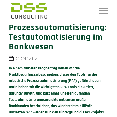
Robotische
Prozessautomatisierung:
Testautomatisierung im
Bankwesen
2024.12.02.
In einem früheren Blogbeitrag
haben wir die
Marktbedürfnisse beschrieben, die zu den Tools für die
robotische Prozessautomatisierung (RPA) geführt haben.
Darin haben wir die wichtigsten RPA-Tools diskutiert,
darunter UIPath, und kurz eines unserer laufenden
Testautomatisierungsprojekte mit einem großen
Bankkunden beschrieben, das wir derzeit mit UIPath
umsetzen. Wir werden nun den Hintergrund dieses Projekts