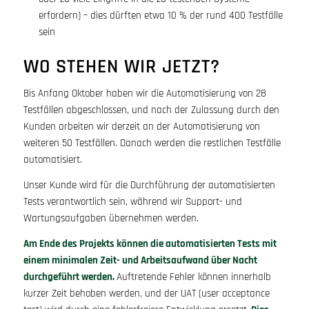
erfordern) – dies dürften etwa 10 % der rund 400 Testfälle
sein
WO STEHEN WIR JETZT?
Bis Anfang Oktober haben wir die Automatisierung von 28
Testfällen abgeschlossen, und nach der Zulassung durch den
Kunden arbeiten wir derzeit an der Automatisierung von
weiteren 50 Testfällen. Danach werden die restlichen Testfälle
automatisiert.
Unser Kunde wird für die Durchführung der automatisierten
Tests verantwortlich sein, während wir Support- und
Wartungsaufgaben übernehmen werden.
Am Ende des Projekts können die automatisierten Tests mit
einem minimalen Zeit- und Arbeitsaufwand über Nacht
durchgeführt werden.
Auftretende Fehler können innerhalb
kurzer Zeit behoben werden, und der UAT (user acceptance