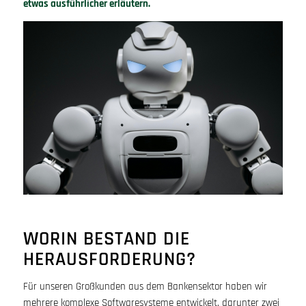
etwas ausführlicher erläutern.
WORIN BESTAND DIE
HERAUSFORDERUNG?
Für unseren Großkunden aus dem Bankensektor haben wir
mehrere komplexe Softwaresysteme entwickelt, darunter zwei