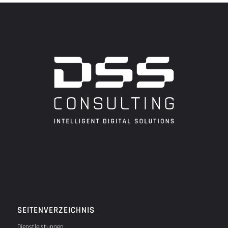
SEITENVERZEICHNIS
Dienstleistungen