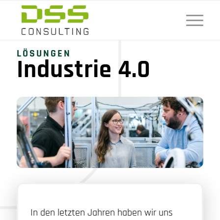
LÖSUNGEN
Industrie 4.0
In den letzten Jahren haben wir uns