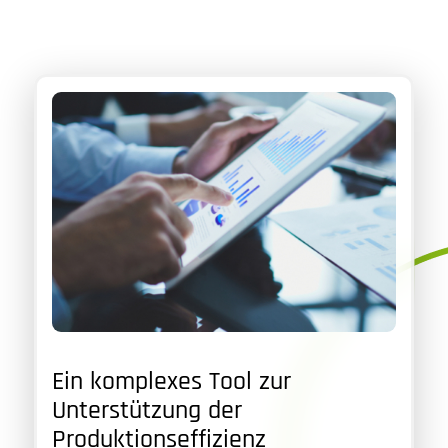
Ein komplexes Tool zur
Unterstützung der
Produktionseffizienz