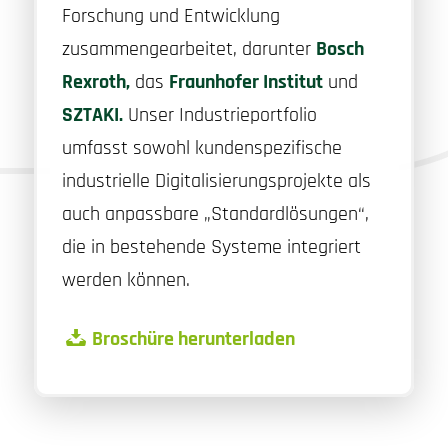
Forschung und Entwicklung
zusammengearbeitet, darunter
Bosch
Rexroth
,
das
Fraunhofer Institut
und
SZTAKI
.
Unser Industrieportfolio
umfasst sowohl kundenspezifische
industrielle Digitalisierungsprojekte als
auch anpassbare „Standardlösungen“,
die in bestehende Systeme integriert
werden können.
Broschüre herunterladen