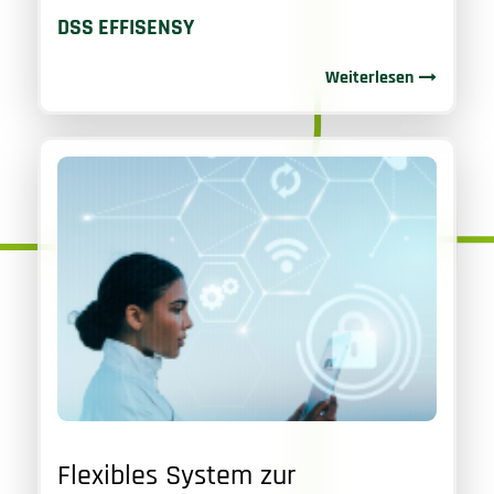
DSS EFFISENSY
Weiterlesen
Flexibles System zur