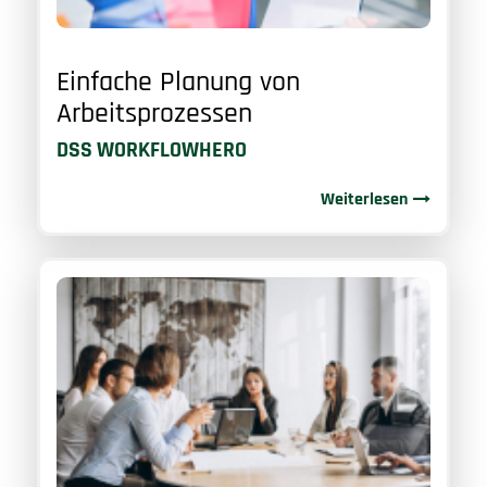
Einfache Planung von
Arbeitsprozessen
DSS WORKFLOWHERO
Weiterlesen