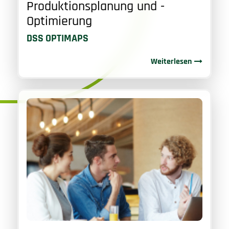
Produktionsplanung und -
Optimierung
DSS OPTIMAPS
Weiterlesen