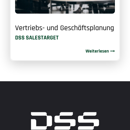
Vertriebs- und Geschäftsplanung
DSS SALESTARGET
Weiterlesen