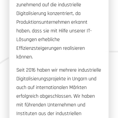
zunehmend auf die industrielle
Digitalisierung konzentriert, da
Produktionsunternehmen erkannt
haben, dass sie mit Hilfe unserer IT-
Lösungen erhebliche
Effizienzsteigerungen realisieren
können.
Seit 2016 haben wir mehrere industrielle
Digitalisierungsprojekte in Ungarn und
auch auf internationalen Märkten
erfolgreich abgeschlossen. Wir haben
mit führenden Unternehmen und
Instituten aus der industriellen