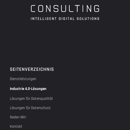
SEITENVERZEICHNIS
Dienstleistungen
Industrie 4.0-Lösungen
Lösungen für Datenqualität
Lösungen für Datenschutz
Reden Wir!
Kontakt