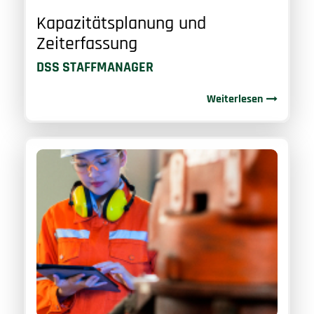
Kapazitätsplanung und
Zeiterfassung
DSS STAFFMANAGER
Weiterlesen