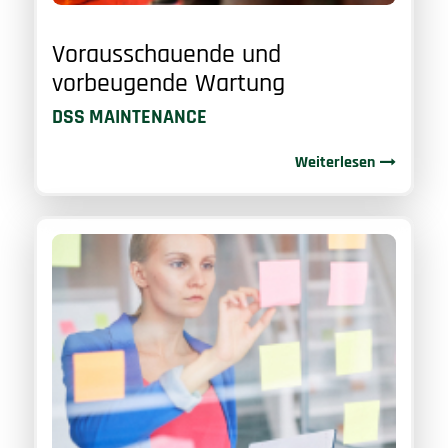
Vorausschauende und
vorbeugende Wartung
DSS MAINTENANCE
Weiterlesen