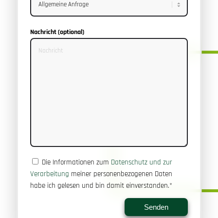
Nachricht (optional)
Die Informationen zum
Datenschutz und zur
Verarbeitung
meiner personenbezogenen Daten
habe ich gelesen und bin damit einverstanden.*