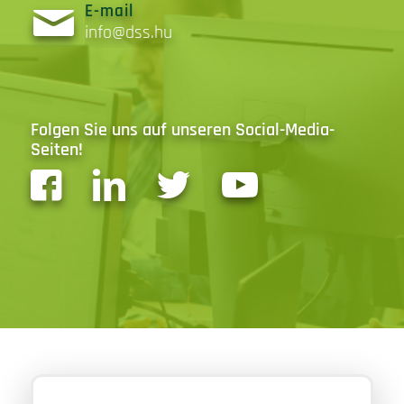
E-mail
info@dss.hu
Folgen Sie uns auf unseren Social-Media-
Seiten!