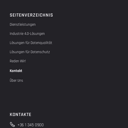
SEITENVERZEICHNIS
Dienstleistungen
Industrie 4.0-Lösungen
Lösungen für Datenqualität
Lösungen für Datenschutz
Reden Wir!
Kontakt
Über Uns
KONTAKTE
+36 1 345 0900