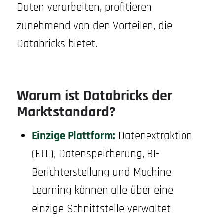
Daten verarbeiten, profitieren
zunehmend von den Vorteilen, die
Databricks bietet.
Warum ist Databricks der
Marktstandard?
Einzige Plattform:
Datenextraktion
(ETL), Datenspeicherung, BI-
Berichterstellung und Machine
Learning können alle über eine
einzige Schnittstelle verwaltet