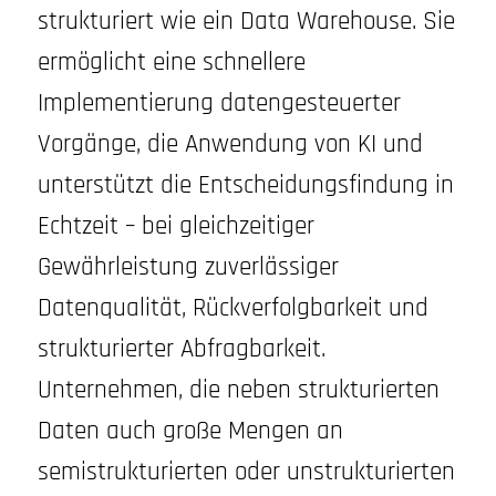
strukturiert wie ein Data Warehouse. Sie
ermöglicht eine schnellere
Implementierung datengesteuerter
Vorgänge, die Anwendung von KI und
unterstützt die Entscheidungsfindung in
Echtzeit – bei gleichzeitiger
Gewährleistung zuverlässiger
Datenqualität, Rückverfolgbarkeit und
strukturierter Abfragbarkeit.
Unternehmen, die neben strukturierten
Daten auch große Mengen an
semistrukturierten oder unstrukturierten