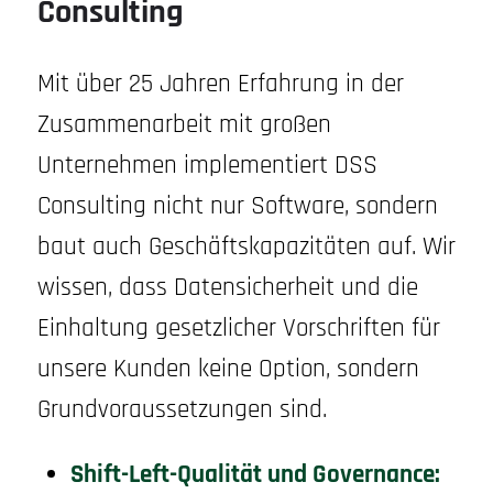
Consulting
Mit über 25 Jahren Erfahrung in der
Zusammenarbeit mit großen
Unternehmen implementiert DSS
Consulting nicht nur Software, sondern
baut auch Geschäftskapazitäten auf. Wir
wissen, dass Datensicherheit und die
Einhaltung gesetzlicher Vorschriften für
unsere Kunden keine Option, sondern
Grundvoraussetzungen sind.
Shift-Left-Qualität und Governance: