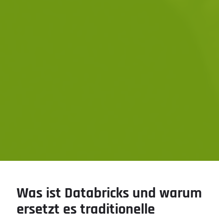
Was ist Databricks und warum
ersetzt es traditionelle