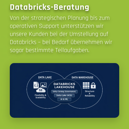
Databricks-Beratung
Von der strategischen Planung bis zum
operativen Support unterstützen wir
unsere Kunden bei der Umstellung auf
Databricks – bei Bedarf übernehmen wir
sogar bestimmte Teilaufgaben.