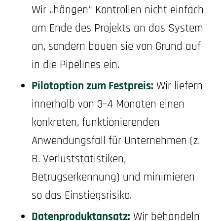
Wir „hängen“ Kontrollen nicht einfach
am Ende des Projekts an das System
an, sondern bauen sie von Grund auf
in die Pipelines ein.
Pilotoption zum Festpreis:
Wir liefern
innerhalb von 3–4 Monaten einen
konkreten, funktionierenden
Anwendungsfall für Unternehmen (z.
B. Verluststatistiken,
Betrugserkennung) und minimieren
so das Einstiegsrisiko.
Datenproduktansatz:
Wir behandeln