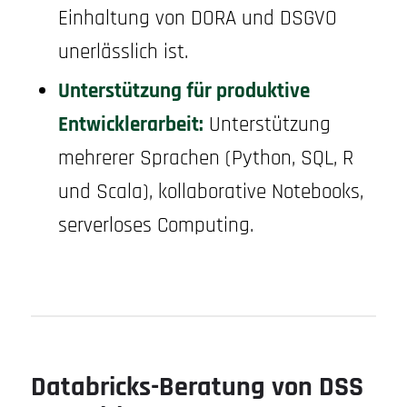
Einhaltung von DORA und DSGVO
unerlässlich ist.
Unterstützung für produktive
Entwicklerarbeit:
Unterstützung
mehrerer Sprachen (Python, SQL, R
und Scala), kollaborative Notebooks,
serverloses Computing.
Databricks-Beratung von DSS