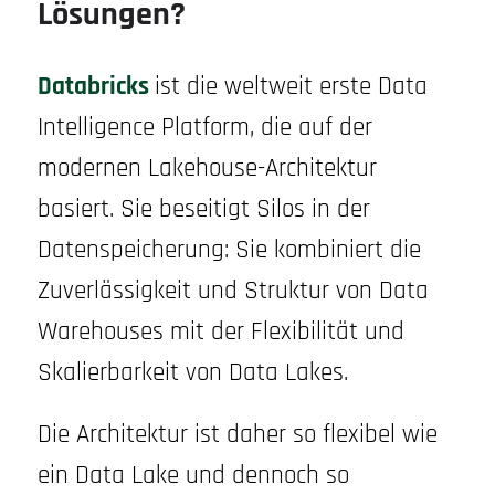
Lösungen?
Databricks
ist die weltweit erste Data
Intelligence Platform, die auf der
modernen Lakehouse-Architektur
basiert. Sie beseitigt Silos in der
Datenspeicherung: Sie kombiniert die
Zuverlässigkeit und Struktur von Data
Warehouses mit der Flexibilität und
Skalierbarkeit von Data Lakes.
Die Architektur ist daher so flexibel wie
ein Data Lake und dennoch so