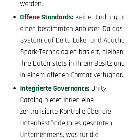
werden.
Offene Standards:
Keine Bindung an
einen bestimmten Anbieter. Da das
System auf Delta Lake- und Apache
Spark-Technologien basiert, bleiben
Ihre Daten stets in Ihrem Besitz und
in einem offenen Format verfügbar.
Integrierte Governance:
Unity
Catalog bietet Ihnen eine
zentralisierte Kontrolle über die
Datenbestände Ihres gesamten
Unternehmens, was für die