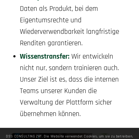
Daten als Produkt, bei dem
Eigentumsrechte und
Wiederverwendbarkeit langfristige
Renditen garantieren.
Wissenstransfer:
Wir entwickeln
nicht nur, sondern trainieren auch.
Unser Ziel ist es, dass die internen
Teams unserer Kunden die
Verwaltung der Plattform sicher
übernehmen können.
DSS CONSULTING ZRT. Die Website verwendet Cookies, um sie zu betreiben,