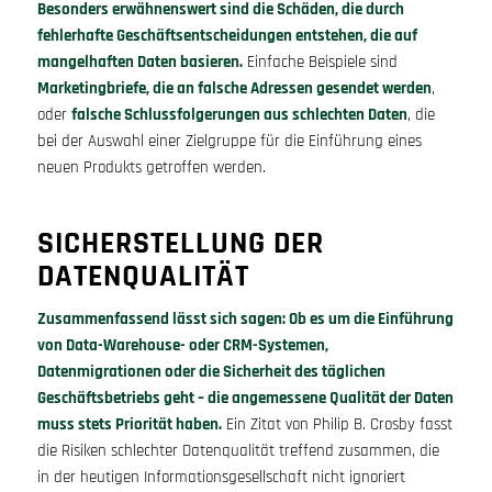
Besonders erwähnenswert sind die Schäden, die durch
fehlerhafte Geschäftsentscheidungen entstehen, die auf
mangelhaften Daten basieren.
Einfache Beispiele sind
Marketingbriefe, die an falsche Adressen gesendet werden
,
oder
falsche Schlussfolgerungen aus schlechten Daten
, die
bei der Auswahl einer Zielgruppe für die Einführung eines
neuen Produkts getroffen werden.
SICHERSTELLUNG DER
DATENQUALITÄT
Zusammenfassend lässt sich sagen: Ob es um die Einführung
von Data-Warehouse- oder CRM-Systemen,
Datenmigrationen oder die Sicherheit des täglichen
Geschäftsbetriebs geht – die angemessene Qualität der Daten
muss stets Priorität haben.
Ein Zitat von Philip B. Crosby fasst
die Risiken schlechter Datenqualität treffend zusammen, die
in der heutigen Informationsgesellschaft nicht ignoriert