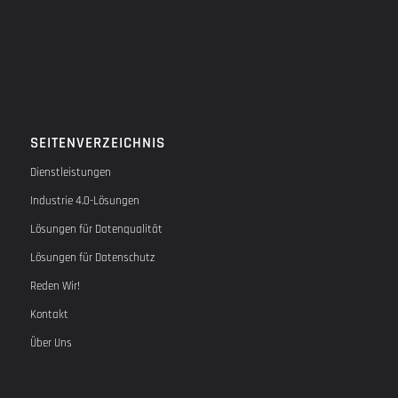
SEITENVERZEICHNIS
Dienstleistungen
Industrie 4.0-Lösungen
Lösungen für Datenqualität
Lösungen für Datenschutz
Reden Wir!
Kontakt
Über Uns