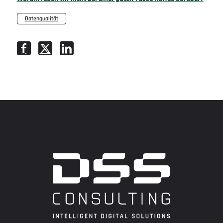
Datenqualität