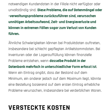
notwendigen Kundendaten in der Filiale nicht verfügbar oder
unvollständig sind.
Diese Probleme, die auf Datenmängel oder
-verwaltungsprobleme zurückzuführen sind, verursachen
unnötigen Arbeitsaufwand, Zeit- und Energieverluste und
können in extremen Fällen sogar zum Verlust von Kunden
führen.
Ähnliche Schwierigkeiten können bei Produktdaten auftreten,
insbesondere bei schlecht gepflegten Artikelstammdaten. Bei
Inventuren oder der Lagerauffüllung können finanzielle
Probleme entstehen, wenn
dasselbe Produkt in der
Datenbank mehrfach in unterschiedlicher Form erfasst ist
.
Wenn ein Eintrag angibt, dass der Bestand auf dem
Minimum, ein anderer jedoch auf dem Maximum liegt, könnte
eine Bestellung basierend auf dem ersten Eintrag erhebliche
Probleme verursachen, insbesondere bei verderblichen Waren.
VERSTECKTE KOSTEN