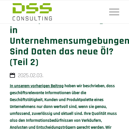
Datenqualitätsmanagemen
in
Unternehmensumgebungen
Sind Daten das neue Öl?
(Teil 2)
2025.02.03.
In unserem vorherigen Beitrag
haben wir beschrieben, dass
geschäftsrelevante Informationen über die
Geschäftstätigkeit, Kunden und Produktpalette eines
Unternehmens nur dann wertvoll sind, wenn sie genau,
umfassend, zuverlässig und aktuell sind. Ihre Qualität muss
also den Informationsbedürfnissen von Verkäufern,
Analysten und Entscheidungsträgern gerecht werden. Wir