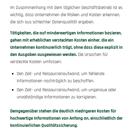
Im Zusammenhang mit dem täglichen Geschäftsbetrieb ist es
wichtig, dass Unternehmen die Risiken und Kosten erkennen,
die sich aus schlechter Datenqualität ergeben.
Tätigkeiten, die auf minderwertigen Informationen basieren,
gehen mit erheblichen versteckten Kosten einher, die ein
Unternehmen kontinuierlich trägt, ohne dass diese explizit in
den Ausgaben ausgewiesen werden.
Die Ursachen für
versteckte Kosten umfassen:
Den Zeit- und Ressourcenaufwand, um fehlende
Informationen nachträglich zu beschaffen.
Den Zeit- und Ressourcenaufwand, um ungenaue oder
unvollständige Informationen zu korrigieren.
Demgegenüber stehen die deutlich niedrigeren Kosten für
hochwertige Informationen von Anfang an, einschließlich der
kontinuierlichen Qualitätssicherung.