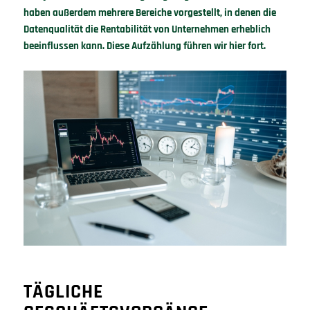
haben außerdem mehrere Bereiche vorgestellt, in denen die
Datenqualität die Rentabilität von Unternehmen erheblich
beeinflussen kann. Diese Aufzählung führen wir hier fort.
TÄGLICHE