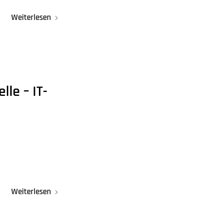
Weiterlesen
le – IT-
Weiterlesen