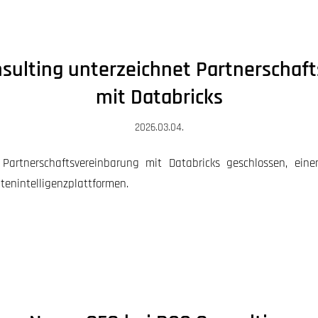
sulting unterzeichnet Partnerschaft
mit Databricks
2026.03.04.
Partnerschaftsvereinbarung mit Databricks geschlossen, ein
tenintelligenzplattformen.