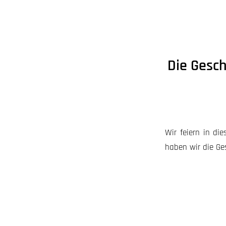
Die Gesch
Wir feiern in di
haben wir die Ge