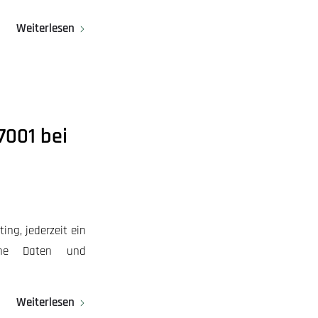
Weiterlesen
7001 bei
ing, jederzeit ein
sche Daten und
Weiterlesen