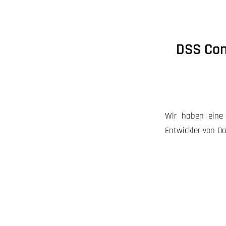
DSS Con
Wir haben eine 
Entwickler von Da