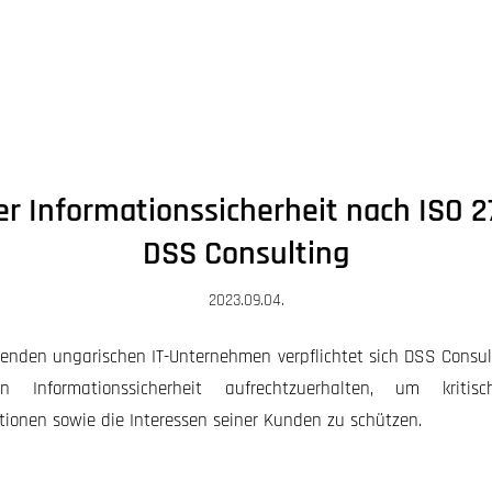
er Informationssicherheit nach ISO 2
DSS Consulting
2023.09.04.
renden ungarischen IT-Unternehmen verpflichtet sich DSS Consult
Informationssicherheit aufrechtzuerhalten, um kriti
tionen sowie die Interessen seiner Kunden zu schützen.