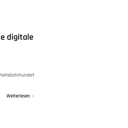
e digitale
ierteljahrhundert
Weiterlesen