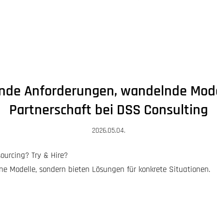
de Anforderungen, wandelnde Model
Partnerschaft bei DSS Consulting
2026.05.04.
ourcing? Try & Hire?
ne Modelle, sondern bieten Lösungen für konkrete Situationen.