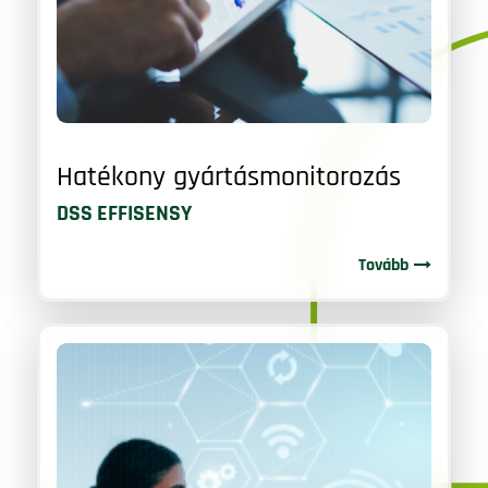
Hatékony gyártásmonitorozás
DSS EFFISENSY
Tovább