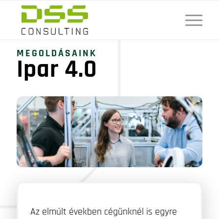
MEGOLDÁSAINK
Ipar 4.0
Az elmúlt években cégünknél is egyre