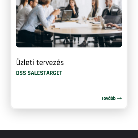
Üzleti tervezés
DSS SALESTARGET
Tovább