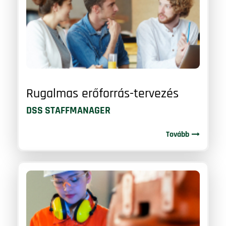
Rugalmas erőforrás-tervezés
DSS STAFFMANAGER
Tovább