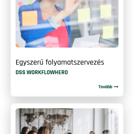
Egyszerű folyamatszervezés
DSS WORKFLOWHERO
Tovább