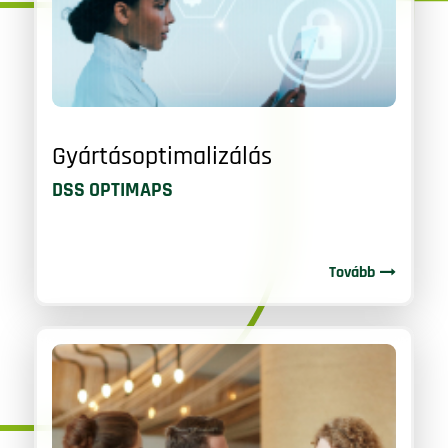
Gyártásoptimalizálás
DSS OPTIMAPS
Tovább