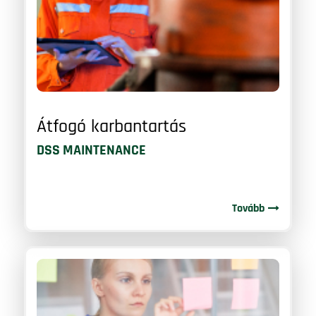
Átfogó karbantartás
DSS MAINTENANCE
Tovább