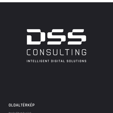
OLDALTÉRKÉP